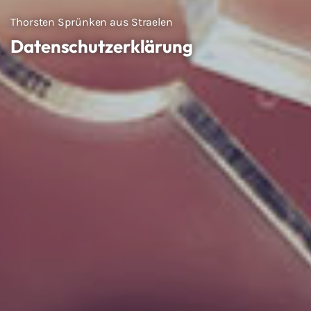
Thorsten Sprünken aus Straelen
Datenschutzerklärung